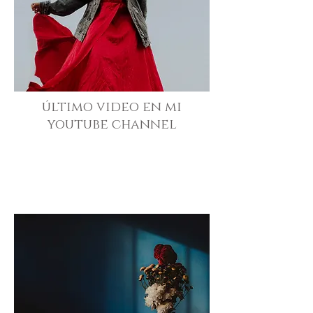
último video en mi
youtube channel