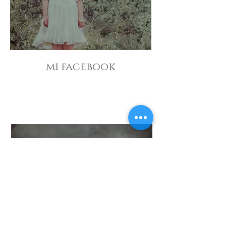
mi facebook