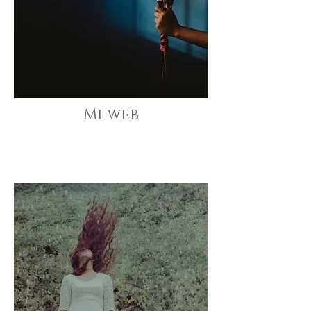
Mi web