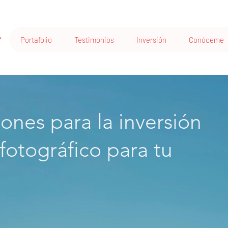
Portafolio
Testimonios
Inversión
Conóceme
ones para la inversión
 fotográfico para tu