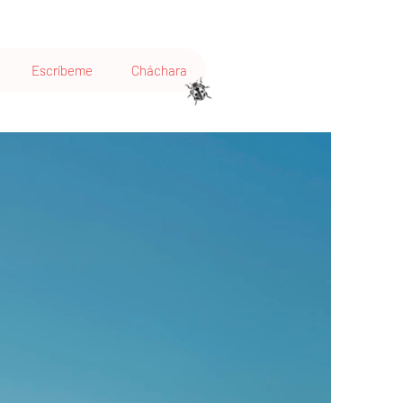
Escríbeme
Cháchara