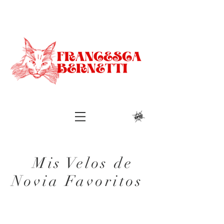
Mis Velos de
Novia Favoritos