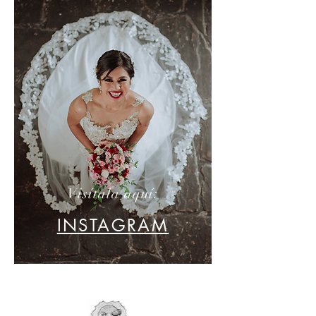
Visítala aquí:
INSTAGRAM