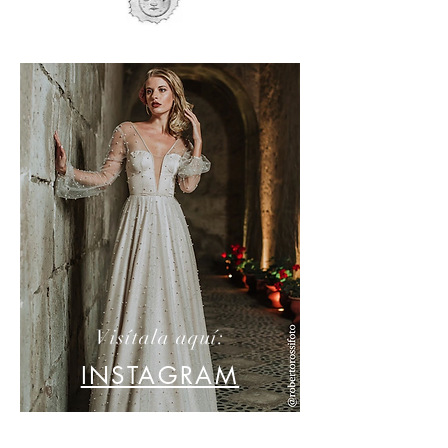
Visítala aquí:
INSTAGRAM